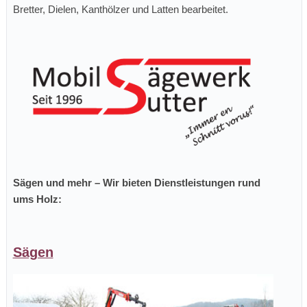
Bretter, Dielen, Kanthölzer und Latten bearbeitet.
Sägen und mehr – Wir bieten Dienstleistungen rund
ums Holz:
Sägen