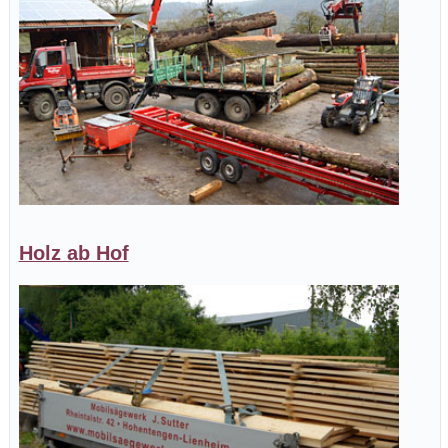
Holz ab Hof