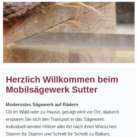
Herzlich Willkommen beim
Mobilsägewerk Sutter
Modernstes Sägewerk auf Rädern
Ob im Wald oder zu Hause, gesägt wird vor Ort, dadurch
ersparen Sie sich den Transport in das Sägewerk.
Individuell werden Hölzer aller Art nach ihren Wünschen
Stamm für Stamm und Schnitt für Schnitt zu Balken,